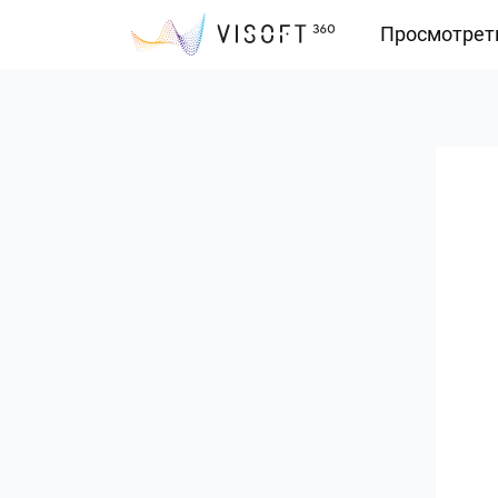
Просмотрет
Vision