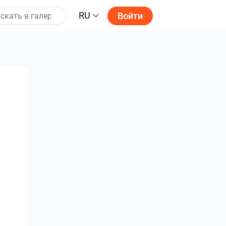
RU
Войти