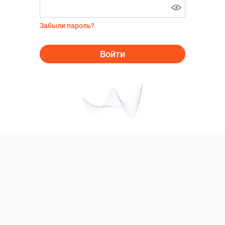
Забыли пароль?
Войти