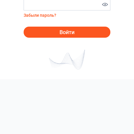
Забыли пароль?
Войти