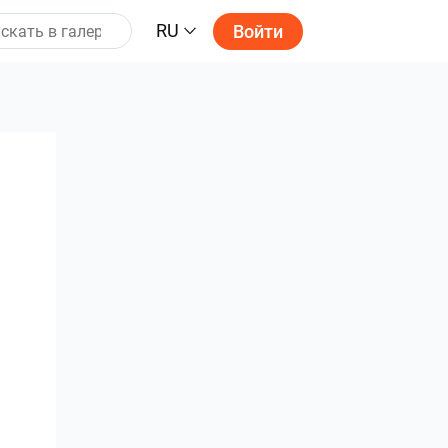
RU
Войти