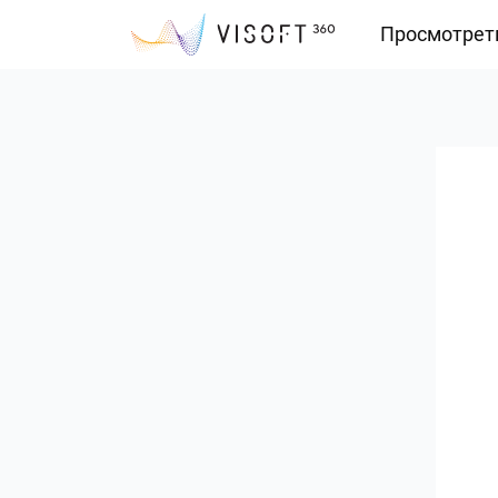
Просмотрет
Vision