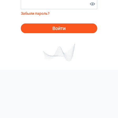
Забыли пароль?
Войти