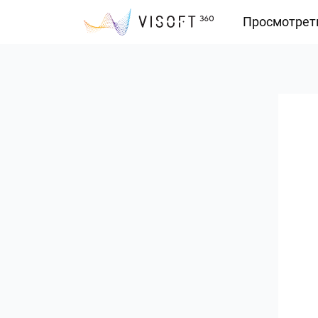
Просмотрет
Vision