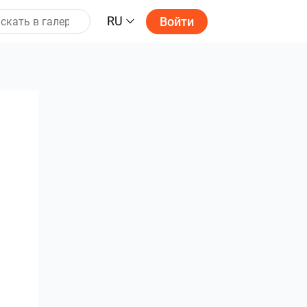
RU
Войти