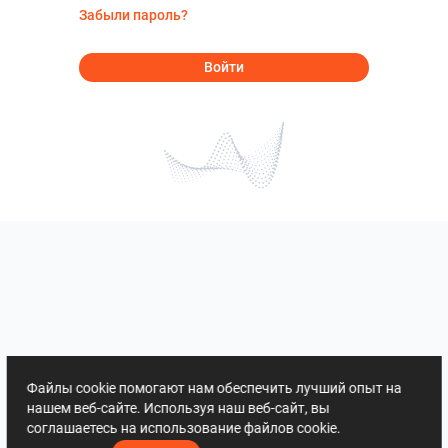
Забыли пароль?
Войти
Файлы cookie помогают нам обеспечить лучший опыт на
нашем веб-сайте. Используя наш веб-сайт, вы
соглашаетесь на использование файлов cookie.