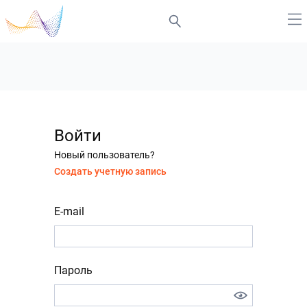
Войти
Новый пользователь?
Создать учетную запись
E-mail
Пароль