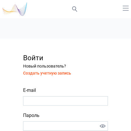
Войти
Новый пользователь?
Создать учетную запись
E-mail
Пароль