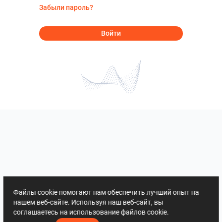
Забыли пароль?
Войти
Файлы cookie помогают нам обеспечить лучший опыт на
нашем веб-сайте. Используя наш веб-сайт, вы
соглашаетесь на использование файлов cookie.