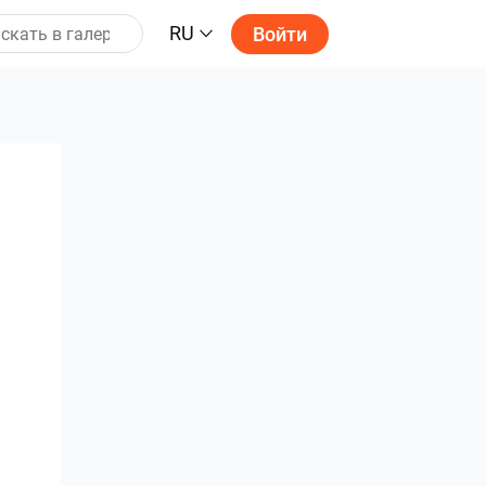
RU
Войти