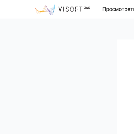
Просмотрет
Vision