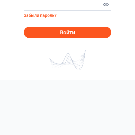
Забыли пароль?
Войти