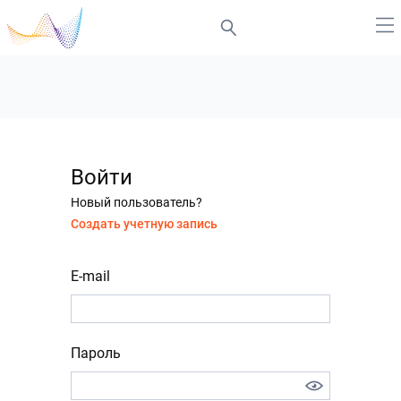
Войти
Новый пользователь?
Создать учетную запись
E-mail
Пароль