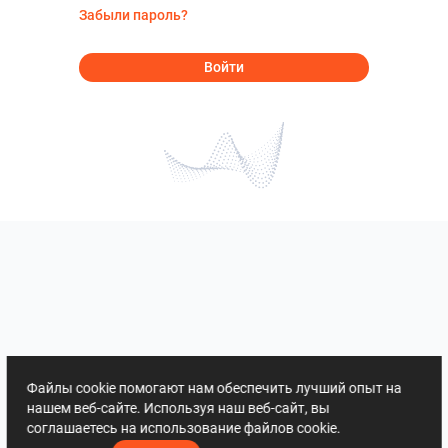
Забыли пароль?
Войти
Файлы cookie помогают нам обеспечить лучший опыт на
нашем веб-сайте. Используя наш веб-сайт, вы
соглашаетесь на использование файлов cookie.