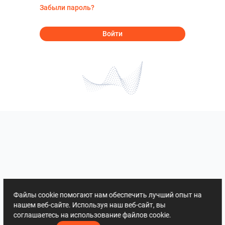
Забыли пароль?
Войти
Файлы cookie помогают нам обеспечить лучший опыт на
нашем веб-сайте. Используя наш веб-сайт, вы
соглашаетесь на использование файлов cookie.