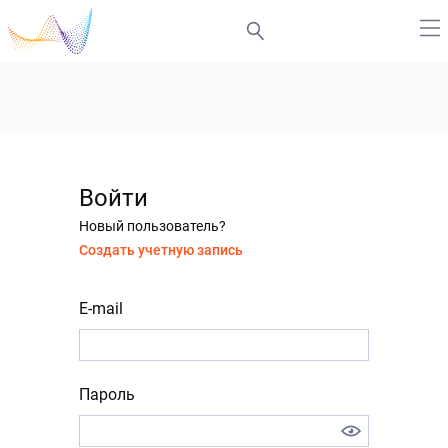
Войти
Новый пользователь?
Создать учетную запись
E-mail
Пароль