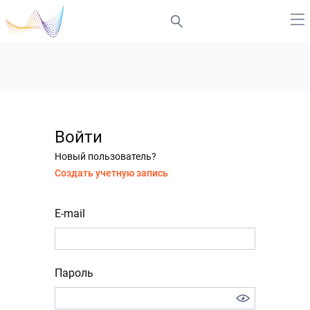
Войти
Новый пользователь?
Создать учетную запись
E-mail
Пароль