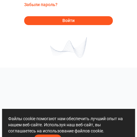
Забыли пароль?
Войти
Файлы cookie помогают нам обеспечить лучший опыт на
нашем веб-сайте. Используя наш веб-сайт, вы
соглашаетесь на использование файлов cookie.