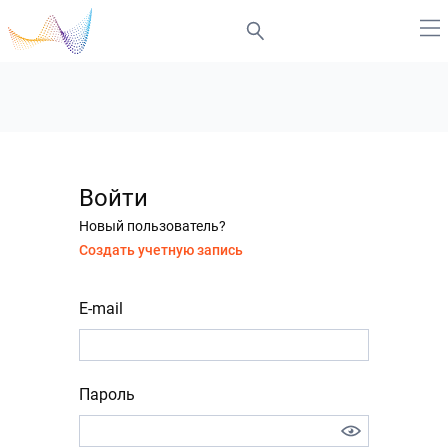
Войти
Новый пользователь?
Создать учетную запись
E-mail
Пароль