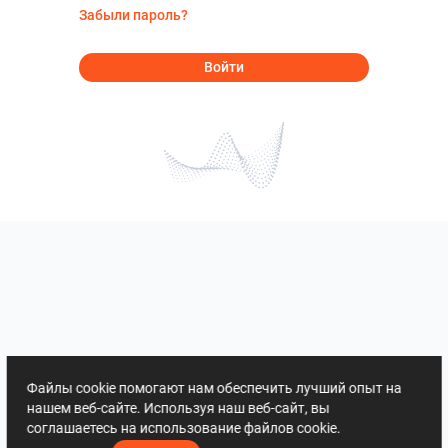
Забыли пароль?
Войти
Файлы cookie помогают нам обеспечить лучший опыт на
нашем веб-сайте. Используя наш веб-сайт, вы
соглашаетесь на использование файлов cookie.