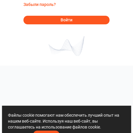
Забыли пароль?
Войти
Файлы cookie помогают нам обеспечить лучший опыт на
нашем веб-сайте. Используя наш веб-сайт, вы
соглашаетесь на использование файлов cookie.