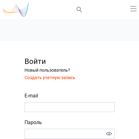
Войти
Новый пользователь?
Создать учетную запись
E-mail
Пароль