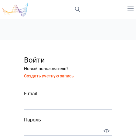
Войти
Новый пользователь?
Создать учетную запись
E-mail
Пароль