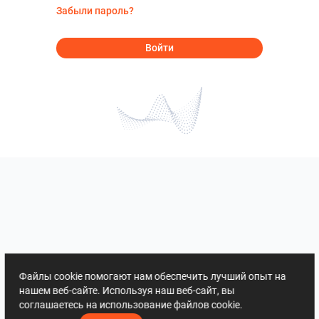
Забыли пароль?
Войти
Файлы cookie помогают нам обеспечить лучший опыт на
нашем веб-сайте. Используя наш веб-сайт, вы
соглашаетесь на использование файлов cookie.