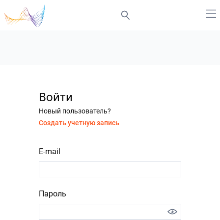
Войти
Новый пользователь?
Создать учетную запись
E-mail
Пароль