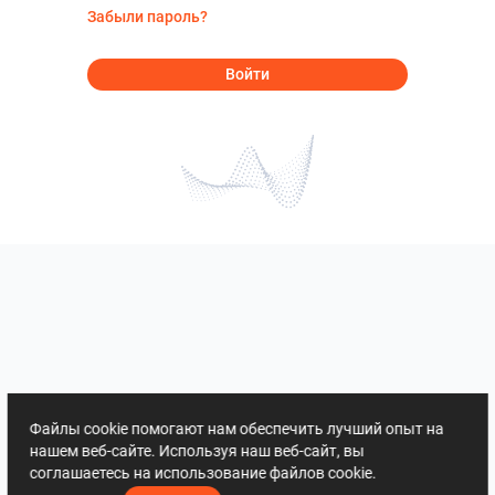
Забыли пароль?
Войти
Файлы cookie помогают нам обеспечить лучший опыт на
нашем веб-сайте. Используя наш веб-сайт, вы
соглашаетесь на использование файлов cookie.