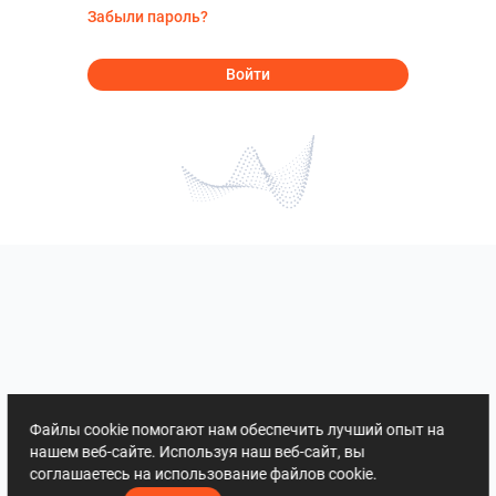
Забыли пароль?
Войти
Файлы cookie помогают нам обеспечить лучший опыт на
нашем веб-сайте. Используя наш веб-сайт, вы
соглашаетесь на использование файлов cookie.