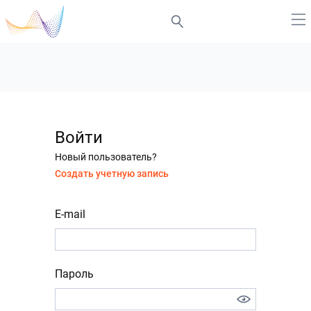
Войти
Новый пользователь?
Создать учетную запись
E-mail
Пароль