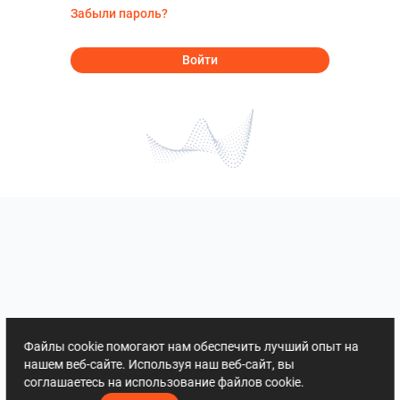
Забыли пароль?
Войти
Файлы cookie помогают нам обеспечить лучший опыт на
нашем веб-сайте. Используя наш веб-сайт, вы
соглашаетесь на использование файлов cookie.