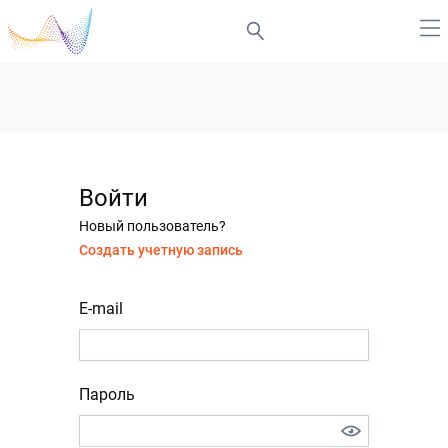
Войти
Новый пользователь?
Создать учетную запись
E-mail
Пароль