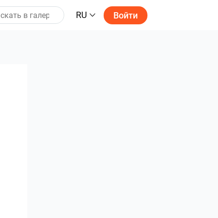
RU
Войти