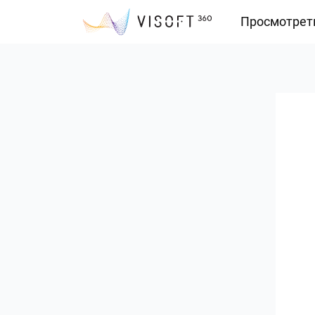
Просмотрет
Vision