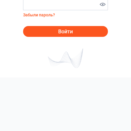
Забыли пароль?
Войти