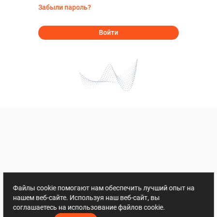
Забыли пароль?
Войти
Файлы cookie помогают нам обеспечить лучший опыт на
нашем веб-сайте. Используя наш веб-сайт, вы
соглашаетесь на использование файлов cookie.