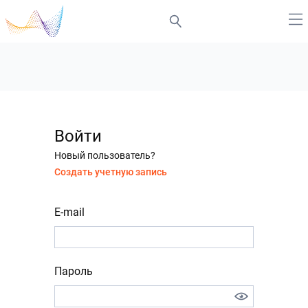
Войти
Новый пользователь?
Создать учетную запись
E-mail
Пароль