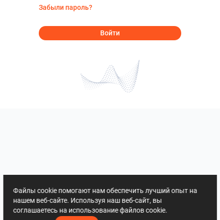
Забыли пароль?
Войти
Файлы cookie помогают нам обеспечить лучший опыт на
нашем веб-сайте. Используя наш веб-сайт, вы
соглашаетесь на использование файлов cookie.