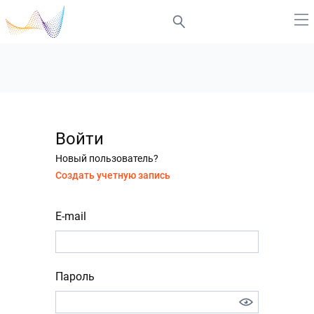
Войти
Новый пользователь?
Создать учетную запись
E-mail
Пароль