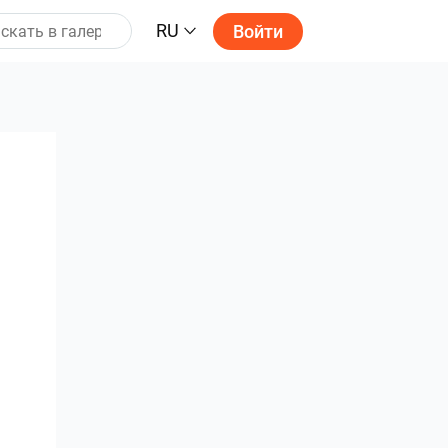
RU
Войти