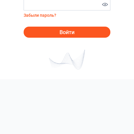
Забыли пароль?
Войти