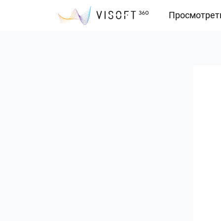
Просмотрет
Vision