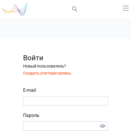
Войти
Новый пользователь?
Создать учетную запись
E-mail
Пароль