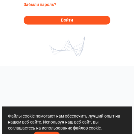
Забыли пароль?
Войти
Файлы cookie помогают нам обеспечить лучший опыт на
нашем веб-сайте. Используя наш веб-сайт, вы
соглашаетесь на использование файлов cookie.