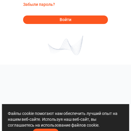
Забыли пароль?
Войти
Файлы cookie помогают нам обеспечить лучший опыт на
нашем веб-сайте. Используя наш веб-сайт, вы
соглашаетесь на использование файлов cookie.