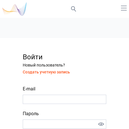
Войти
Новый пользователь?
Создать учетную запись
E-mail
Пароль