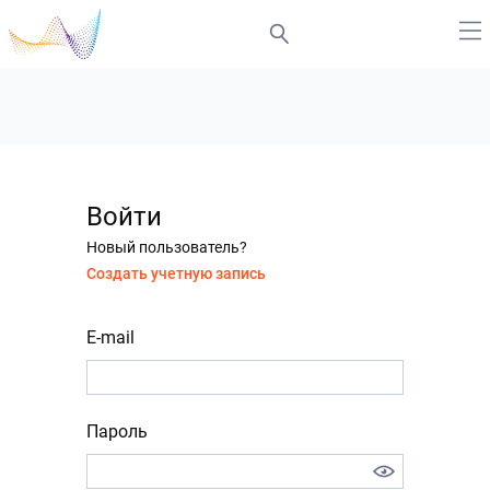
Войти
Новый пользователь?
Создать учетную запись
E-mail
Пароль