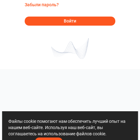
Забыли пароль?
Войти
Файлы cookie помогают нам обеспечить лучший опыт на
нашем веб-сайте. Используя наш веб-сайт, вы
соглашаетесь на использование файлов cookie.