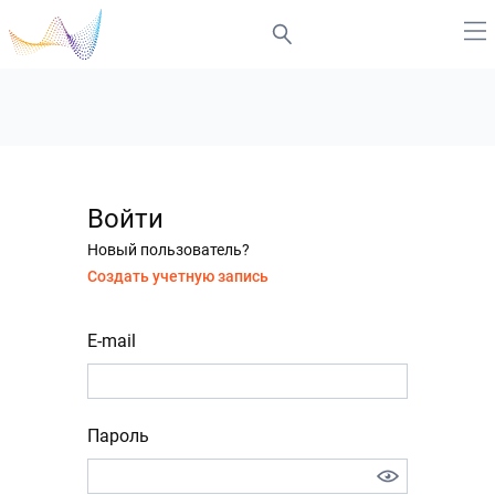
Войти
Новый пользователь?
Создать учетную запись
E-mail
Пароль