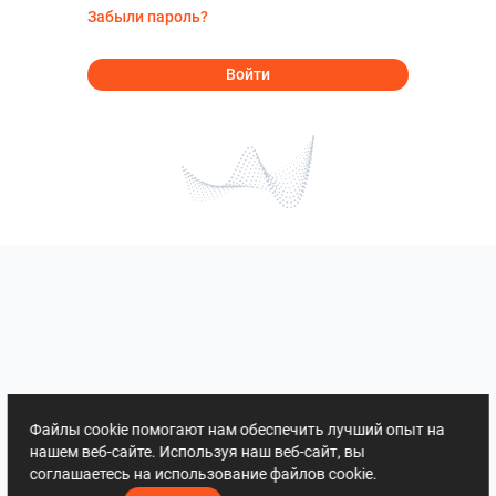
Забыли пароль?
Войти
Файлы cookie помогают нам обеспечить лучший опыт на
нашем веб-сайте. Используя наш веб-сайт, вы
соглашаетесь на использование файлов cookie.