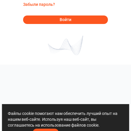
Забыли пароль?
Войти
Файлы cookie помогают нам обеспечить лучший опыт на
нашем веб-сайте. Используя наш веб-сайт, вы
соглашаетесь на использование файлов cookie.