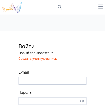
Войти
Новый пользователь?
Создать учетную запись
E-mail
Пароль