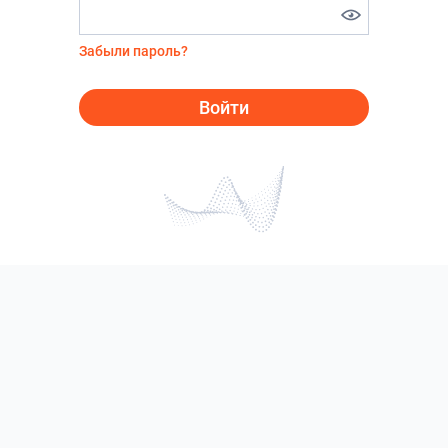
Забыли пароль?
Войти