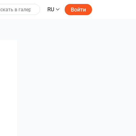
RU
Войти