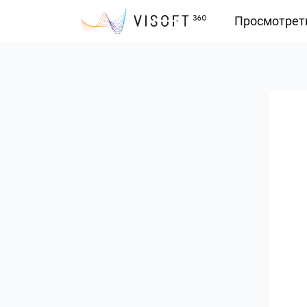
Просмотрет
Vision