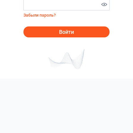
Забыли пароль?
Войти