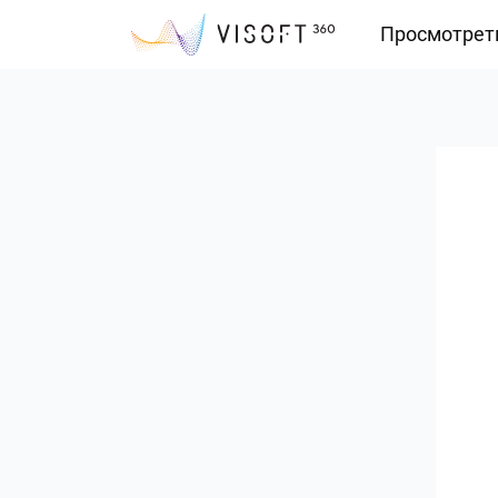
Просмотрет
Vision