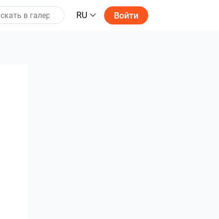
RU
Войти