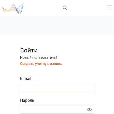
Войти
Новый пользователь?
Создать учетную запись
E-mail
Пароль