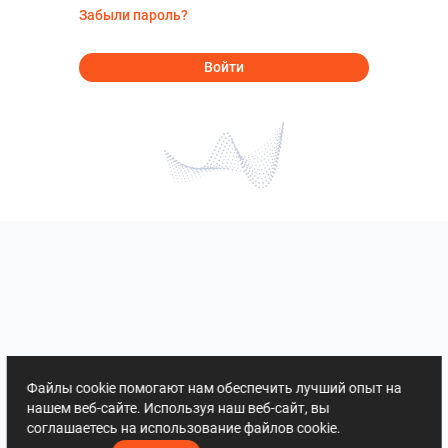
Забыли пароль?
Войти
Файлы cookie помогают нам обеспечить лучший опыт на
нашем веб-сайте. Используя наш веб-сайт, вы
соглашаетесь на использование файлов cookie.