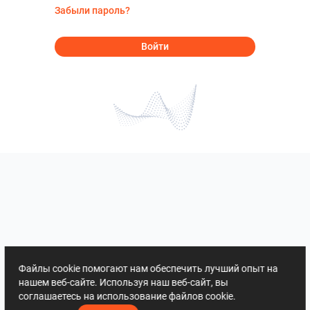
Забыли пароль?
Войти
Файлы cookie помогают нам обеспечить лучший опыт на
нашем веб-сайте. Используя наш веб-сайт, вы
соглашаетесь на использование файлов cookie.