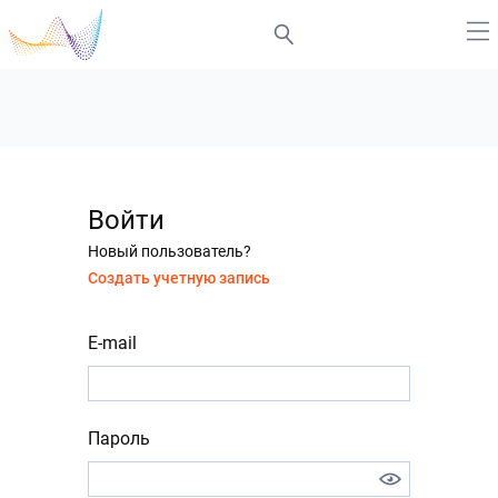
Войти
Новый пользователь?
Создать учетную запись
E-mail
Пароль