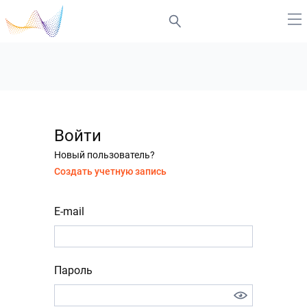
Войти
Новый пользователь?
Создать учетную запись
E-mail
Пароль