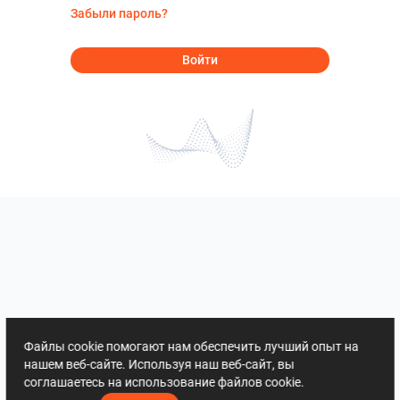
Забыли пароль?
Войти
Файлы cookie помогают нам обеспечить лучший опыт на
нашем веб-сайте. Используя наш веб-сайт, вы
соглашаетесь на использование файлов cookie.