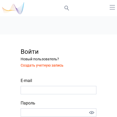
Войти
Новый пользователь?
Создать учетную запись
E-mail
Пароль