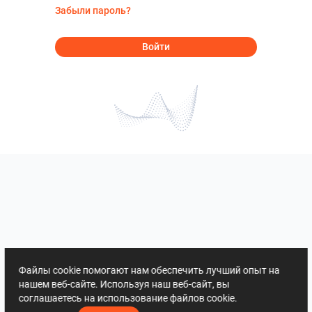
Забыли пароль?
Войти
Файлы cookie помогают нам обеспечить лучший опыт на
нашем веб-сайте. Используя наш веб-сайт, вы
соглашаетесь на использование файлов cookie.