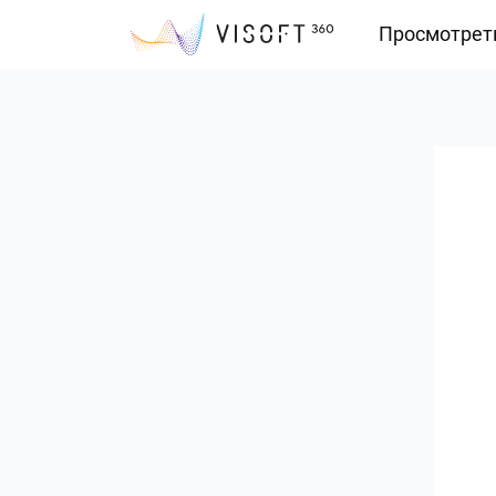
Просмотрет
Vision