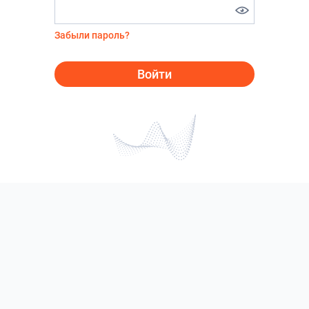
Забыли пароль?
Войти