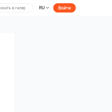
RU
Войти