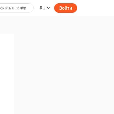
RU
Войти