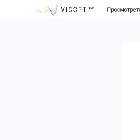
Просмотрет
Vision