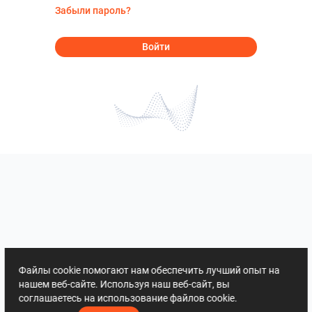
Забыли пароль?
Войти
Файлы cookie помогают нам обеспечить лучший опыт на
нашем веб-сайте. Используя наш веб-сайт, вы
соглашаетесь на использование файлов cookie.