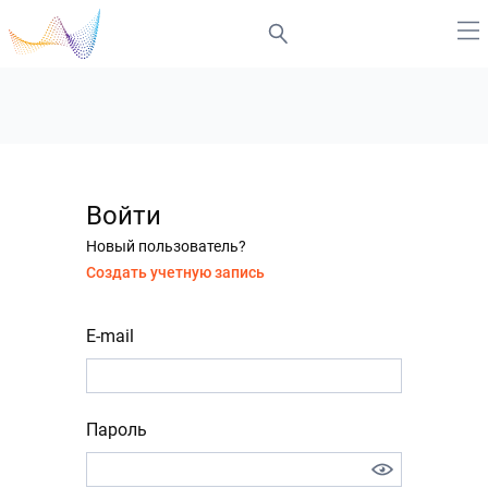
Войти
Новый пользователь?
Создать учетную запись
E-mail
Пароль