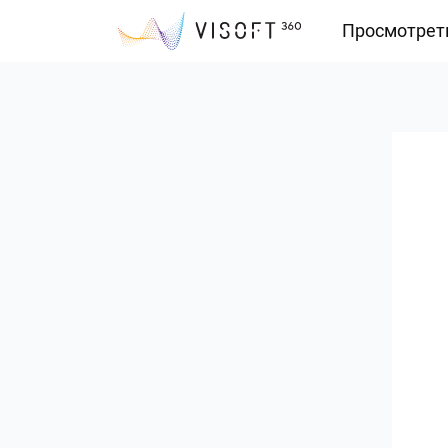
Просмотрет
Vision