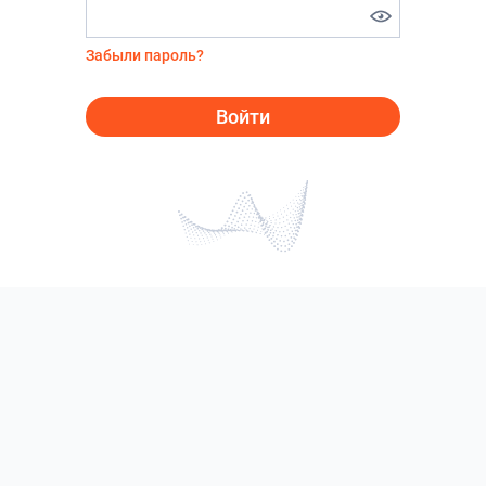
Забыли пароль?
Войти