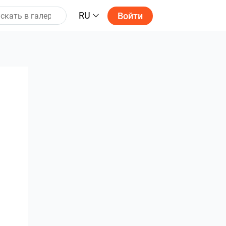
RU
Войти