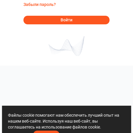
Забыли пароль?
Войти
Файлы cookie помогают нам обеспечить лучший опыт на
нашем веб-сайте. Используя наш веб-сайт, вы
соглашаетесь на использование файлов cookie.