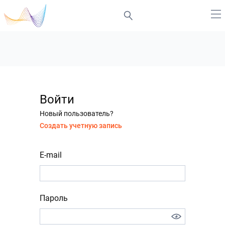
Войти
Новый пользователь?
Создать учетную запись
E-mail
Пароль