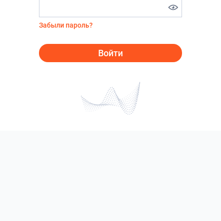
Забыли пароль?
Войти