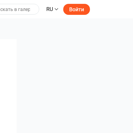
RU
Войти