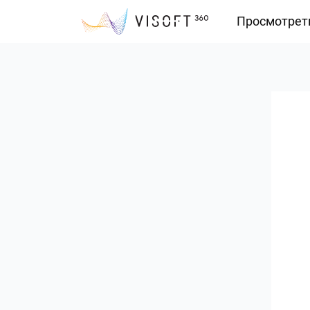
Просмотрет
Vision