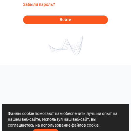
Забыли пароль?
Войти
Файлы cookie помогают нам обеспечить лучший опыт на
нашем веб-сайте. Используя наш веб-сайт, вы
соглашаетесь на использование файлов cookie.