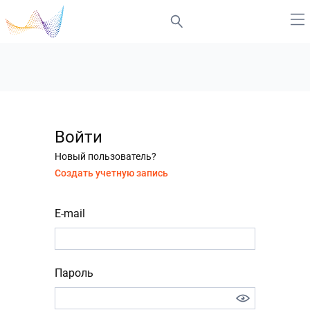
Войти
Новый пользователь?
Создать учетную запись
E-mail
Пароль