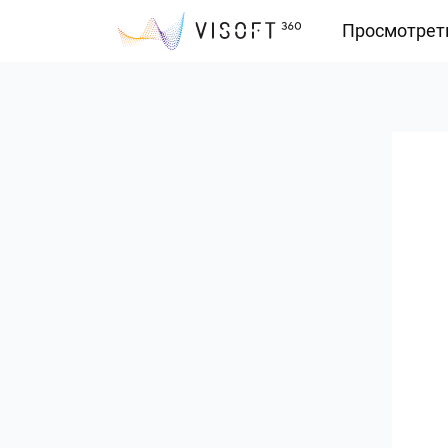
Просмотрет
Vision