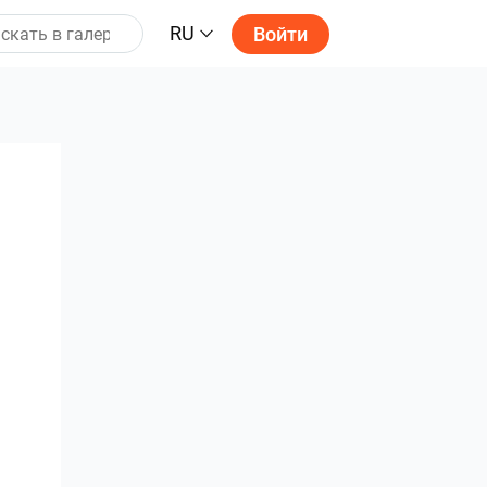
RU
Войти