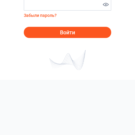
Забыли пароль?
Войти