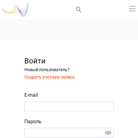
Войти
Новый пользователь?
Создать учетную запись
E-mail
Пароль