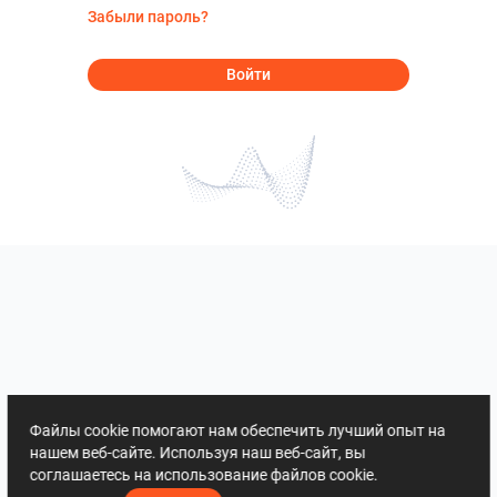
Забыли пароль?
Войти
Файлы cookie помогают нам обеспечить лучший опыт на
нашем веб-сайте. Используя наш веб-сайт, вы
соглашаетесь на использование файлов cookie.