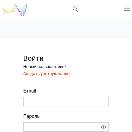
Войти
Новый пользователь?
Создать учетную запись
E-mail
Пароль