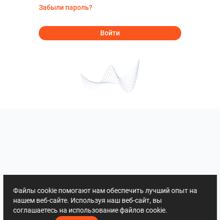
Забыли пароль?
Войти
Файлы cookie помогают нам обеспечить лучший опыт на
нашем веб-сайте. Используя наш веб-сайт, вы
соглашаетесь на использование файлов cookie.