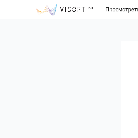
Просмотрет
Vision