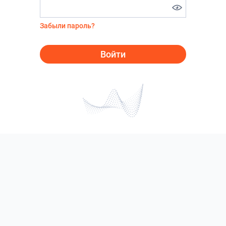
Забыли пароль?
Войти