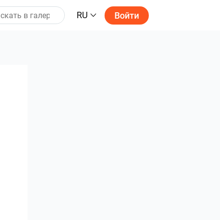
RU
Войти