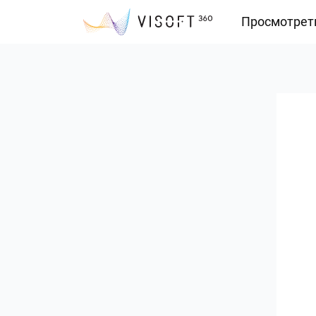
Просмотрет
Vision