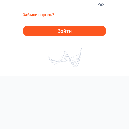
Забыли пароль?
Войти