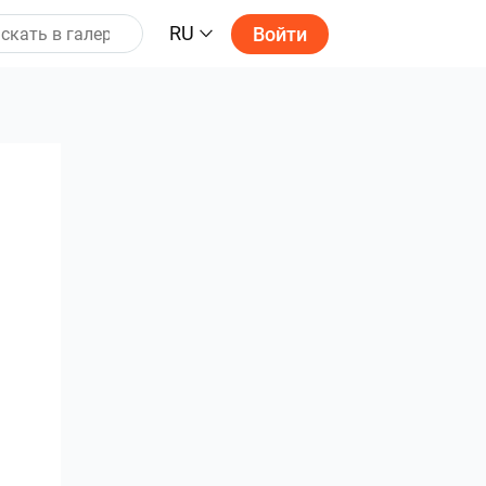
RU
Войти