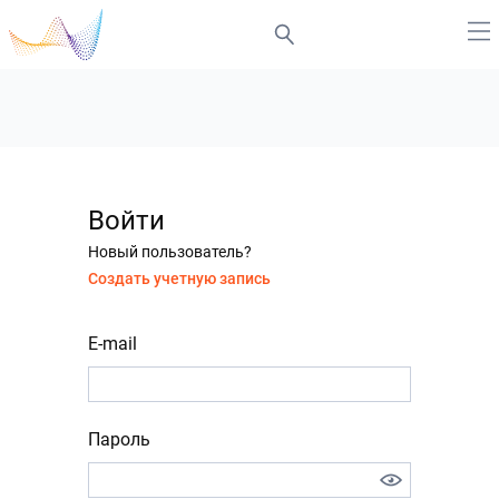
Войти
Новый пользователь?
Создать учетную запись
E-mail
Пароль