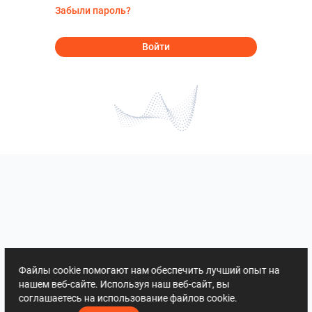
Забыли пароль?
Войти
Файлы cookie помогают нам обеспечить лучший опыт на
нашем веб-сайте. Используя наш веб-сайт, вы
соглашаетесь на использование файлов cookie.