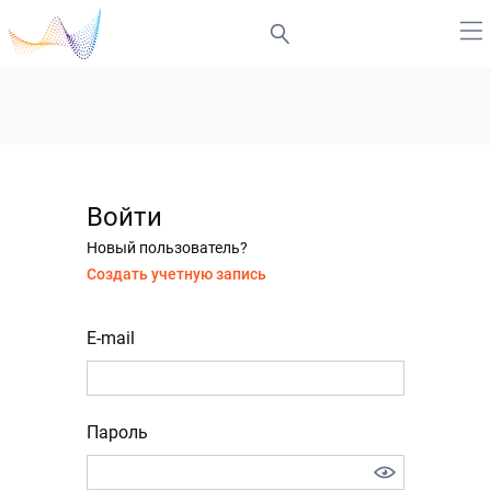
Войти
Новый пользователь?
Создать учетную запись
E-mail
Пароль