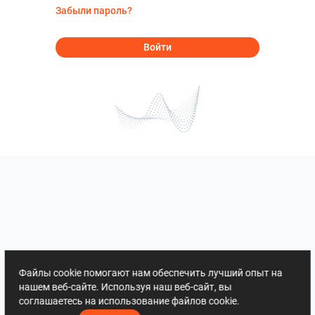
Забыли пароль?
Войти
Файлы cookie помогают нам обеспечить лучший опыт на
нашем веб-сайте. Используя наш веб-сайт, вы
соглашаетесь на использование файлов cookie.