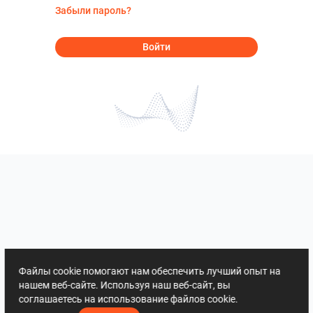
Забыли пароль?
Войти
Файлы cookie помогают нам обеспечить лучший опыт на
нашем веб-сайте. Используя наш веб-сайт, вы
соглашаетесь на использование файлов cookie.