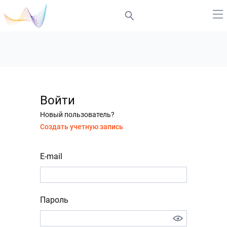
Войти
Новый пользователь?
Создать учетную запись
E-mail
Пароль