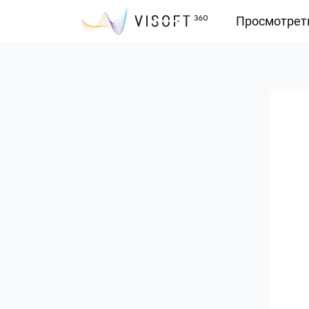
Просмотрет
Vision