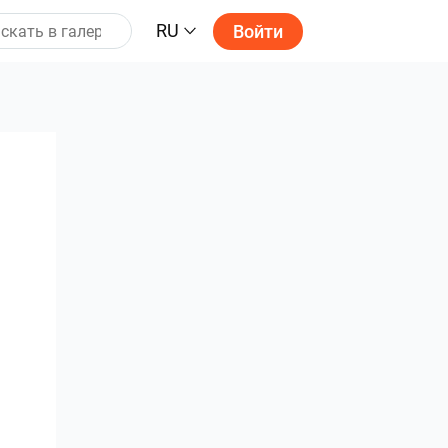
RU
Войти