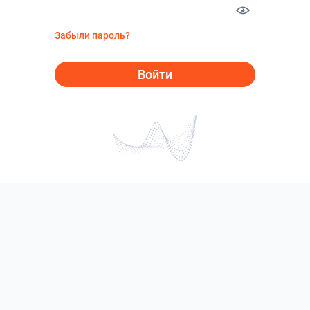
Забыли пароль?
Войти