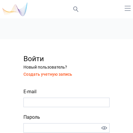
Войти
Новый пользователь?
Создать учетную запись
E-mail
Пароль