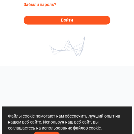
Забыли пароль?
Войти
Файлы cookie помогают нам обеспечить лучший опыт на
нашем веб-сайте. Используя наш веб-сайт, вы
соглашаетесь на использование файлов cookie.