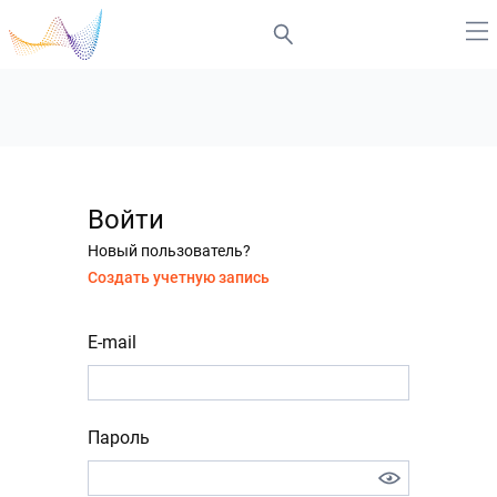
Войти
Новый пользователь?
Создать учетную запись
E-mail
Пароль