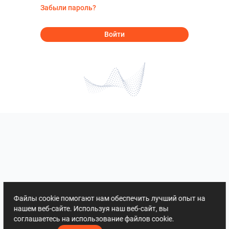
Забыли пароль?
Войти
Файлы cookie помогают нам обеспечить лучший опыт на
нашем веб-сайте. Используя наш веб-сайт, вы
соглашаетесь на использование файлов cookie.