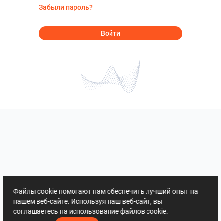
Забыли пароль?
Войти
Файлы cookie помогают нам обеспечить лучший опыт на
нашем веб-сайте. Используя наш веб-сайт, вы
соглашаетесь на использование файлов cookie.