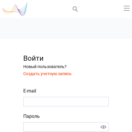
Войти
Новый пользователь?
Создать учетную запись
E-mail
Пароль