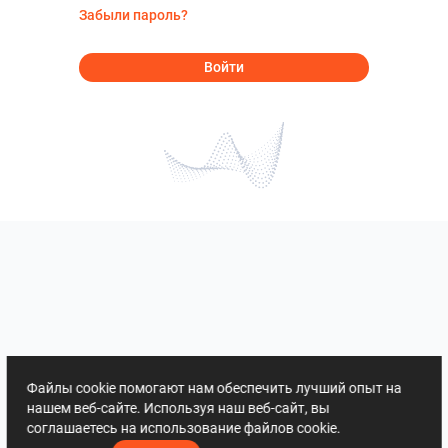
Забыли пароль?
Войти
Файлы cookie помогают нам обеспечить лучший опыт на
нашем веб-сайте. Используя наш веб-сайт, вы
соглашаетесь на использование файлов cookie.