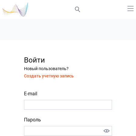
Войти
Новый пользователь?
Создать учетную запись
E-mail
Пароль